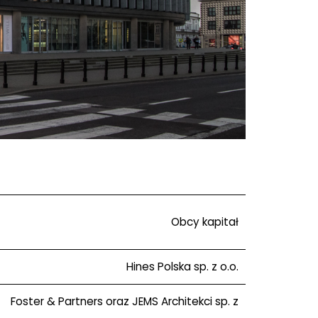
Obcy kapitał
Hines Polska sp. z o.o.
Foster & Partners oraz JEMS Architekci sp. z