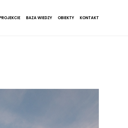
PROJEKCIE
BAZA WIEDZY
OBIEKTY
KONTAKT