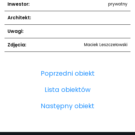
Inwestor:
prywatny
Architekt:
Uwagi:
Zdjęcia:
Maciek Leszczełowski
Poprzedni obiekt
Lista obiektów
Następny obiekt