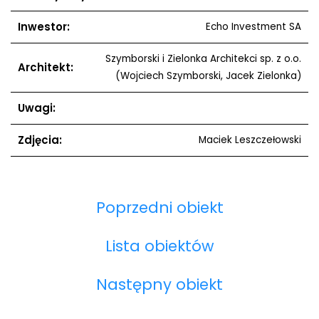
Inwestor:
Echo Investment SA
Szymborski i Zielonka Architekci sp. z o.o.
Architekt:
(Wojciech Szymborski, Jacek Zielonka)
Uwagi:
Zdjęcia:
Maciek Leszczełowski
Poprzedni obiekt
Lista obiektów
Następny obiekt