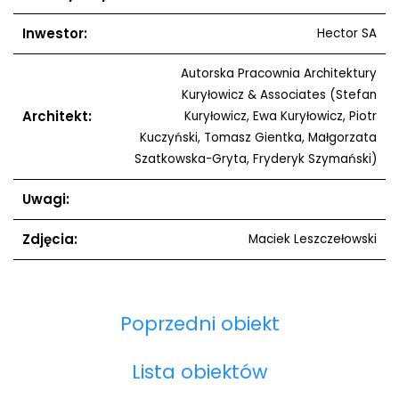
Inwestor:
Hector SA
Autorska Pracownia Architektury
Kuryłowicz & Associates (Stefan
Architekt:
Kuryłowicz, Ewa Kuryłowicz, Piotr
Kuczyński, Tomasz Gientka, Małgorzata
Szatkowska-Gryta, Fryderyk Szymański)
Uwagi:
Zdjęcia:
Maciek Leszczełowski
Poprzedni obiekt
Lista obiektów