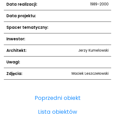
Data realizacji:
1989–2000
Data projektu:
Spacer tematyczny:
Inwestor:
Architekt:
Jerzy Kumelowski
Uwagi:
Zdjęcia:
Maciek Leszczełowski
Poprzedni obiekt
Lista obiektów