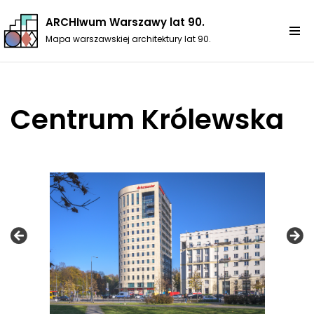
ARCHIwum Warszawy lat 90.
Przejdź
Mapa warszawskiej architektury lat 90.
do
treści
Centrum Królewska