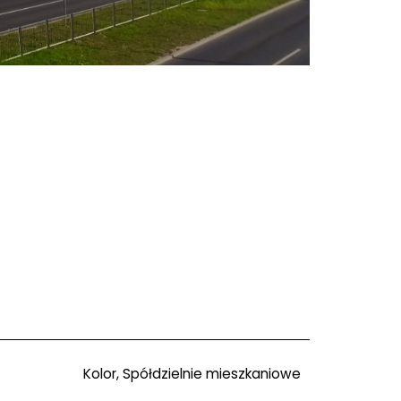
Kolor, Spółdzielnie mieszkaniowe