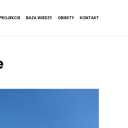
PROJEKCIE
BAZA WIEDZY
OBIEKTY
KONTAKT
e