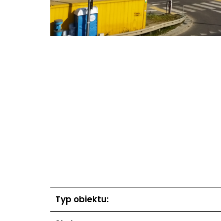
Typ obiektu: