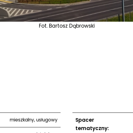
Fot. Bartosz Dąbrowski
Spacer
mieszkalny, usługowy
tematyczny: