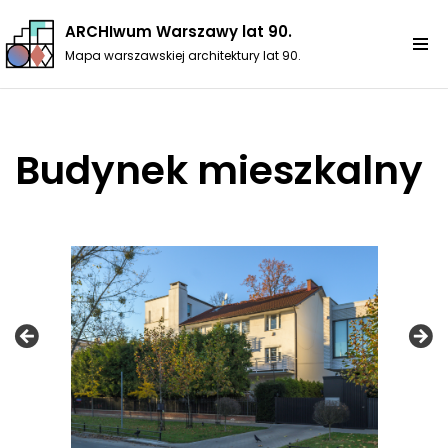
ARCHIwum Warszawy lat 90.
Przejdź
Mapa warszawskiej architektury lat 90.
do
treści
Budynek mieszkalny