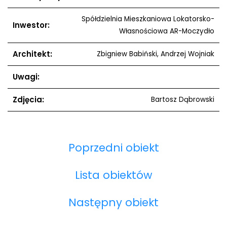
Spółdzielnia Mieszkaniowa Lokatorsko-
Inwestor:
Własnościowa AR-Moczydło
Architekt:
Zbigniew Babiński, Andrzej Wojniak
Uwagi:
Zdjęcia:
Bartosz Dąbrowski
Poprzedni obiekt
Lista obiektów
Następny obiekt