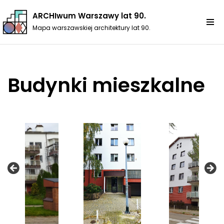
ARCHIwum Warszawy lat 90.
Przejdź
Mapa warszawskiej architektury lat 90.
do
treści
Budynki mieszkalne