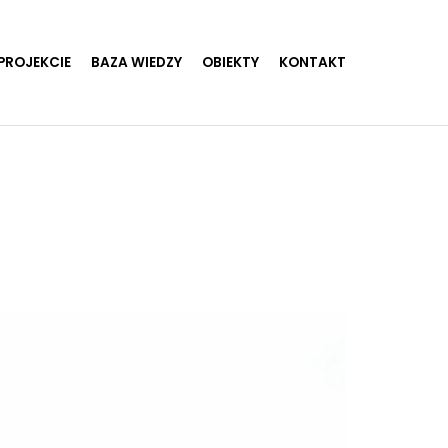
PROJEKCIE
BAZA WIEDZY
OBIEKTY
KONTAKT