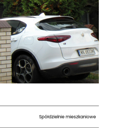
Spółdzielnie mieszkaniowe