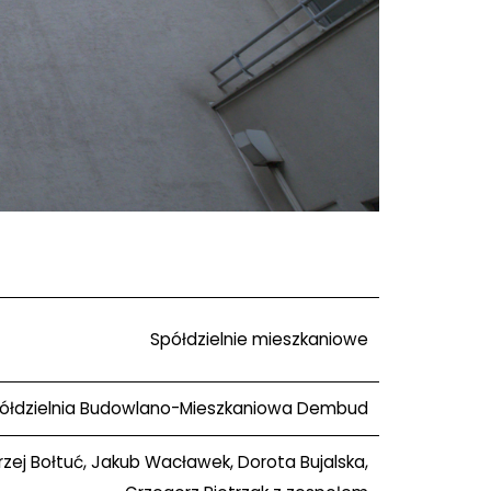
Spółdzielnie mieszkaniowe
ółdzielnia Budowlano-Mieszkaniowa Dembud
zej Bołtuć, Jakub Wacławek, Dorota Bujalska,