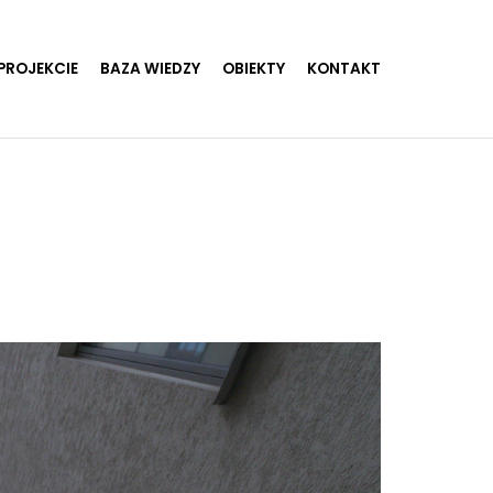
PROJEKCIE
BAZA WIEDZY
OBIEKTY
KONTAKT