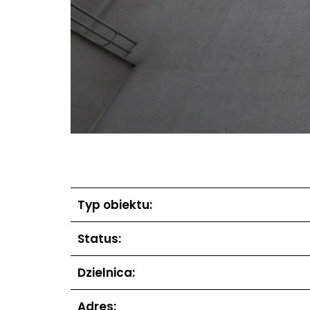
Typ obiektu:
Status:
Dzielnica:
Adres: