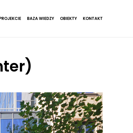
PROJEKCIE
BAZA WIEDZY
OBIEKTY
KONTAKT
ter)