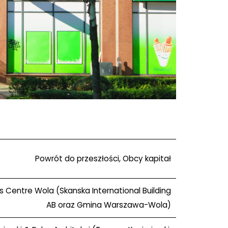
Powrót do przeszłości, Obcy kapitał
s Centre Wola (Skanska International Building
AB oraz Gmina Warszawa-Wola)