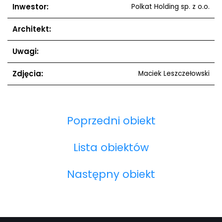
Inwestor:
Polkat Holding sp. z o.o.
Architekt:
Uwagi:
Zdjęcia:
Maciek Leszczełowski
Poprzedni obiekt
Lista obiektów
Następny obiekt