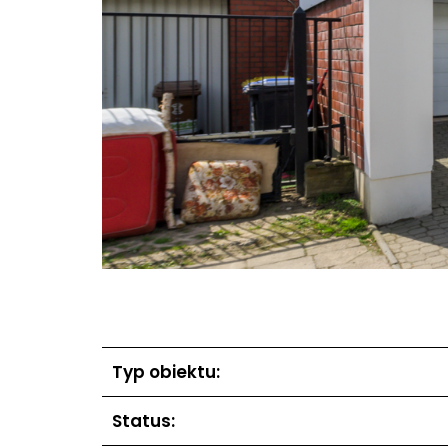
Typ obiektu:
Status: