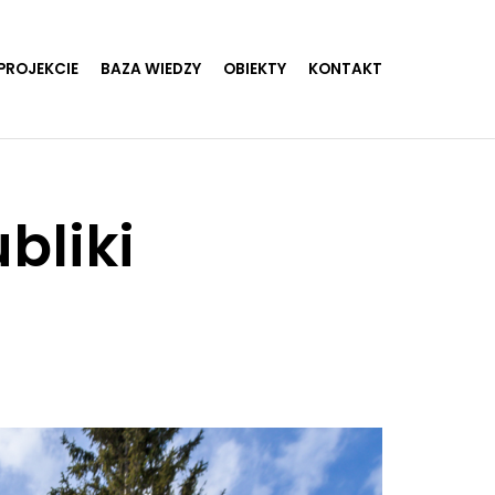
PROJEKCIE
BAZA WIEDZY
OBIEKTY
KONTAKT
bliki