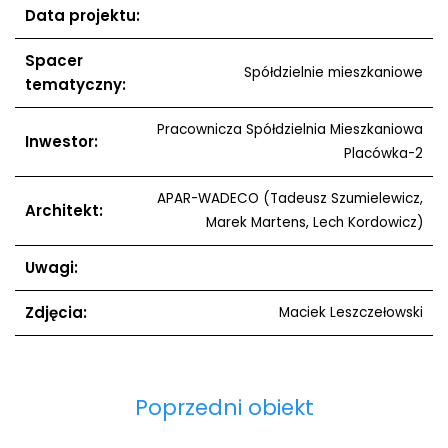
Data projektu:
Spacer
Spółdzielnie mieszkaniowe
tematyczny:
Pracownicza Spółdzielnia Mieszkaniowa
Inwestor:
Placówka-2
APAR-WADECO (Tadeusz Szumielewicz,
Architekt:
Marek Martens, Lech Kordowicz)
Uwagi:
Zdjęcia:
Maciek Leszczełowski
Poprzedni obiekt