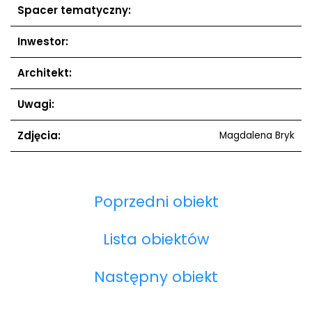
Spacer tematyczny:
Inwestor:
Architekt:
Uwagi:
Zdjęcia:
Magdalena Bryk
Poprzedni obiekt
Lista obiektów
Następny obiekt