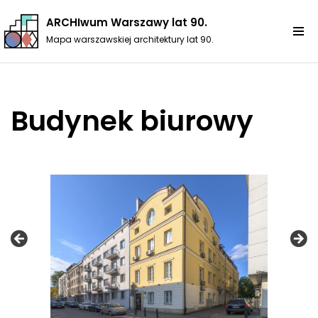
ARCHIwum Warszawy lat 90.
Przejdź
Mapa warszawskiej architektury lat 90.
do
treści
Budynek biurowy