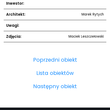
Inwestor:
Architekt:
Marek Rytych
Uwagi:
Zdjęcia:
Maciek Leszczełowski
Poprzedni obiekt
Lista obiektów
Następny obiekt