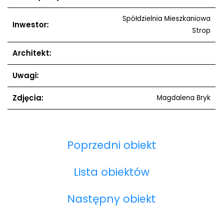
Spółdzielnia Mieszkaniowa
Inwestor:
Strop
Architekt:
Uwagi:
Zdjęcia:
Magdalena Bryk
Poprzedni obiekt
Lista obiektów
Następny obiekt