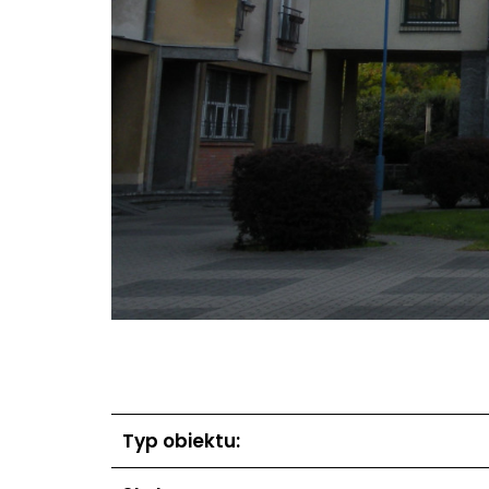
Typ obiektu: