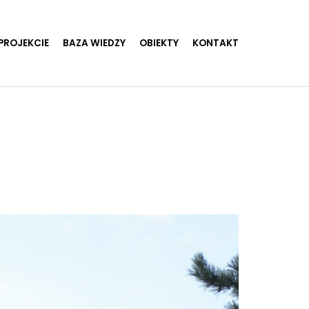
PROJEKCIE
BAZA WIEDZY
OBIEKTY
KONTAKT