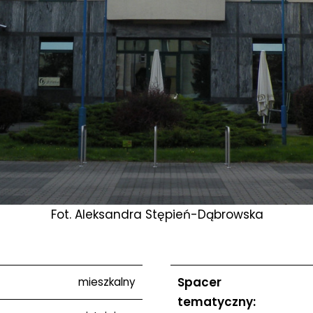
Fot. Aleksandra Stępień-Dąbrowska
Spacer
mieszkalny
tematyczny: