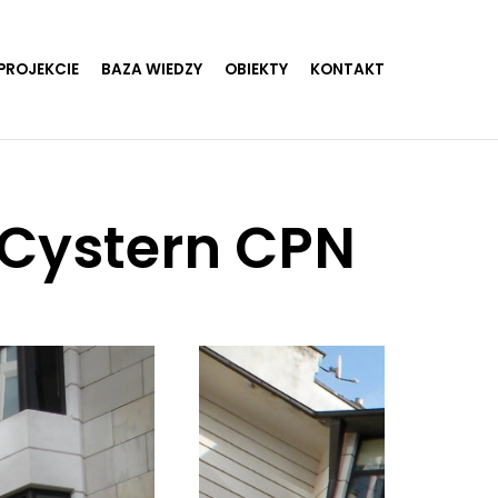
PROJEKCIE
BAZA WIEDZY
OBIEKTY
KONTAKT
i Cystern CPN