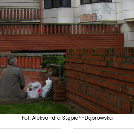
Fot. Aleksandra Stępień-Dąbrowska